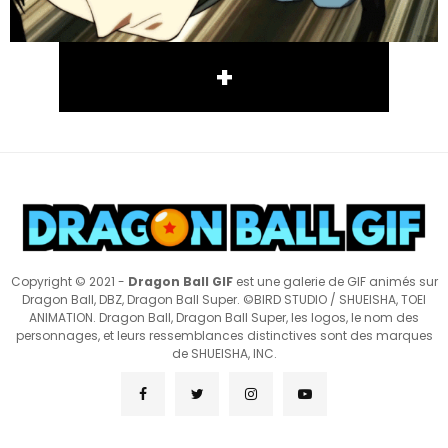
+
Copyright © 2021 -
Dragon Ball GIF
est une galerie de GIF animés sur
Dragon Ball, DBZ, Dragon Ball Super. ©BIRD STUDIO / SHUEISHA, TOEI
ANIMATION. Dragon Ball, Dragon Ball Super, les logos, le nom des
personnages, et leurs ressemblances distinctives sont des marques
de SHUEISHA, INC.