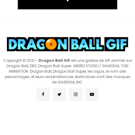
Copyright © 2021 -
Dragon Ball GIF
est une galerie de GIF animés sur
Dragon Ball, DBZ, Dragon Ball Super. ©BIRD STUDIO / SHUEISHA, TOEI
ANIMATION. Dragon Ball, Dragon Ball Super, les logos, le nom des
personnages, et leurs ressemblances distinctives sont des marques
de SHUEISHA, INC.