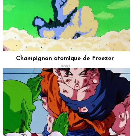
Champignon atomique de Freezer
Divers