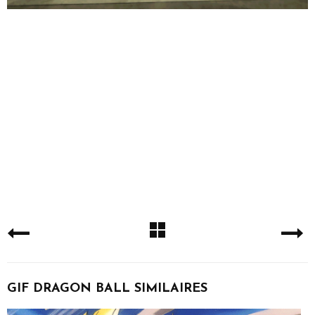
GIF DRAGON BALL SIMILAIRES