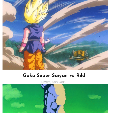
Goku Super Saiyan vs Rild
Divers, Son Goku