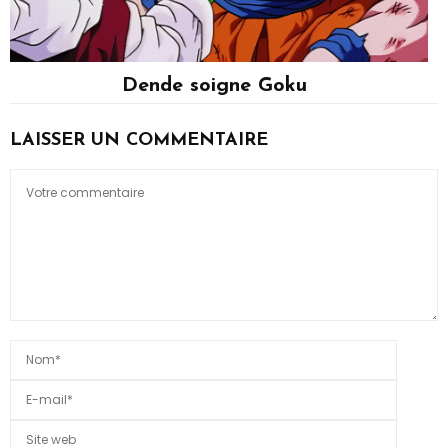
Dende soigne Goku
Divers, Son Goku
LAISSER UN COMMENTAIRE