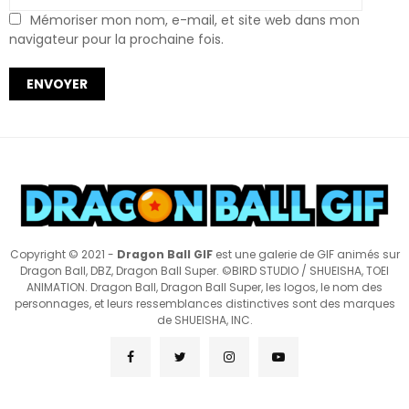
Mémoriser mon nom, e-mail, et site web dans mon
navigateur pour la prochaine fois.
Copyright © 2021 -
Dragon Ball GIF
est une galerie de GIF animés sur
Dragon Ball, DBZ, Dragon Ball Super. ©BIRD STUDIO / SHUEISHA, TOEI
ANIMATION. Dragon Ball, Dragon Ball Super, les logos, le nom des
personnages, et leurs ressemblances distinctives sont des marques
de SHUEISHA, INC.