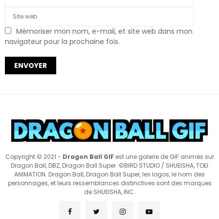
Mémoriser mon nom, e-mail, et site web dans mon
navigateur pour la prochaine fois.
Copyright © 2021 -
Dragon Ball GIF
est une galerie de GIF animés sur
Dragon Ball, DBZ, Dragon Ball Super. ©BIRD STUDIO / SHUEISHA, TOEI
ANIMATION. Dragon Ball, Dragon Ball Super, les logos, le nom des
personnages, et leurs ressemblances distinctives sont des marques
de SHUEISHA, INC.