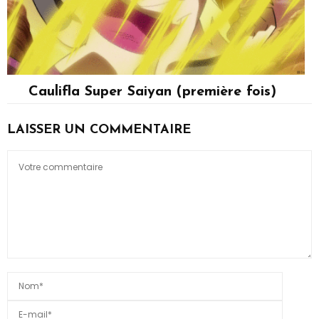
Caulifla Super Saiyan (première fois)
Caulifla
LAISSER UN COMMENTAIRE