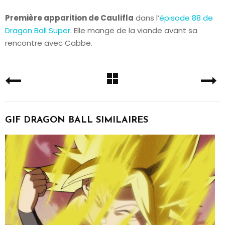
Première apparition de Caulifla
dans l’
épisode 88 de
Dragon Ball Super
. Elle mange de la viande avant sa
rencontre avec Cabbe.
GIF DRAGON BALL SIMILAIRES