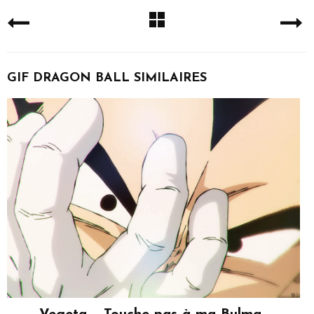
GIF DRAGON BALL SIMILAIRES