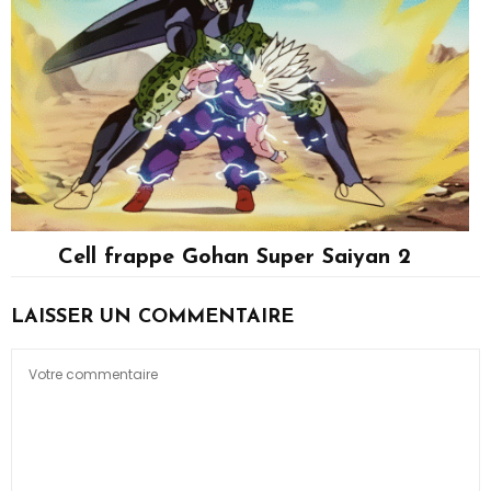
Cell frappe Gohan Super Saiyan 2
Cell, Son Gohan
LAISSER UN COMMENTAIRE