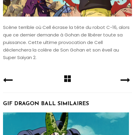
Scène terrible où Cell écrase la tête du robot C-16, alors
que ce dernier demande à Gohan de libérer toute sa
puissance. Cette ultime provocation de Cell
déclenchera la colère de Son Gohan et son éveil au
Super Saiyan 2.
GIF DRAGON BALL SIMILAIRES