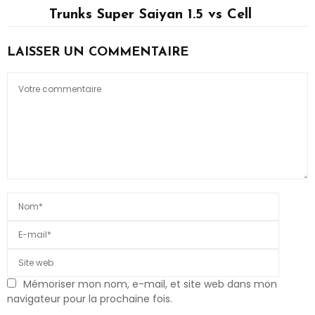
Trunks Super Saiyan 1.5 vs Cell
Cell, Trunks
LAISSER UN COMMENTAIRE
Mémoriser mon nom, e-mail, et site web dans mon
navigateur pour la prochaine fois.