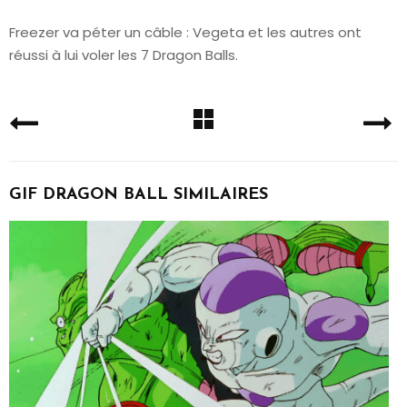
Freezer va péter un câble : Vegeta et les autres ont
réussi à lui voler les 7 Dragon Balls.
GIF DRAGON BALL SIMILAIRES