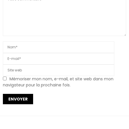
Mémoriser mon nom, e-mail, et site web dans mon
navigateur pour la prochaine fois.