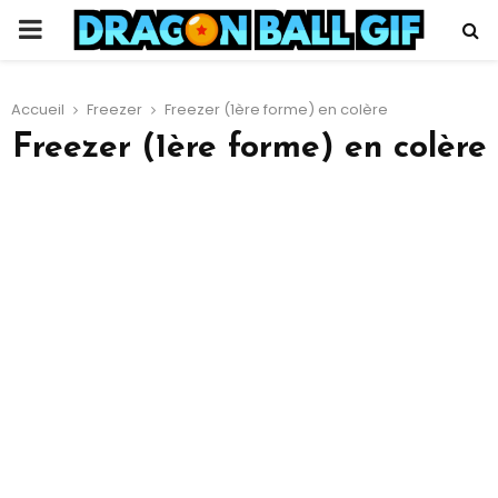
PRIMARY
MENU
Accueil
Freezer
Freezer (1ère forme) en colère
Freezer (1ère forme) en colère