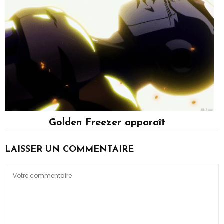
Golden Freezer apparaît
Freezer
LAISSER UN COMMENTAIRE