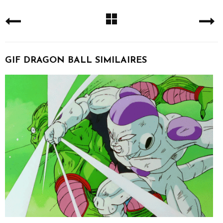
GIF DRAGON BALL SIMILAIRES