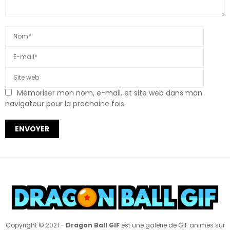
Mémoriser mon nom, e-mail, et site web dans mon
navigateur pour la prochaine fois.
Copyright © 2021 -
Dragon Ball GIF
est une galerie de GIF animés sur