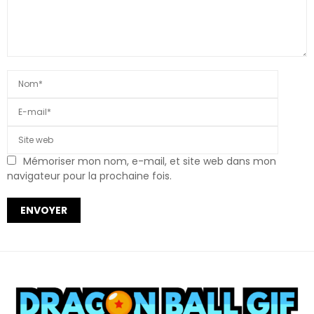
Mémoriser mon nom, e-mail, et site web dans mon
navigateur pour la prochaine fois.