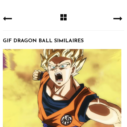
GIF DRAGON BALL SIMILAIRES