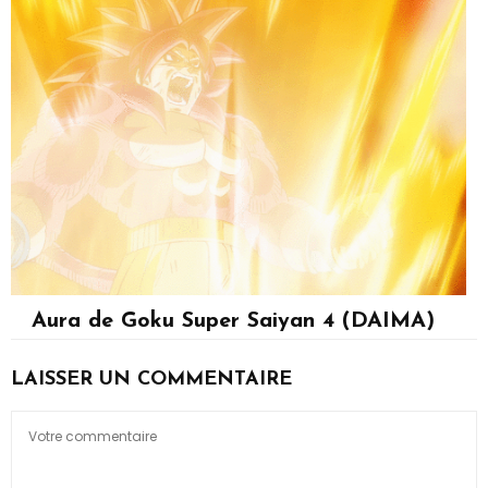
Aura de Goku Super Saiyan 4 (DAIMA)
Son Goku
LAISSER UN COMMENTAIRE