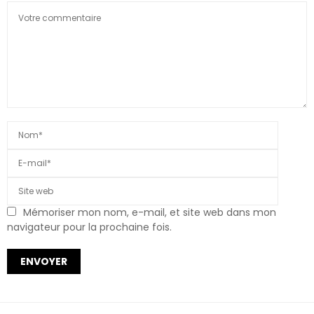
Mémoriser mon nom, e-mail, et site web dans mon
navigateur pour la prochaine fois.