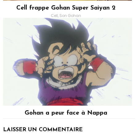
Cell frappe Gohan Super Saiyan 2
Cell, Son Gohan
Gohan a peur face à Nappa
Son Gohan
LAISSER UN COMMENTAIRE