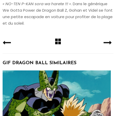
« NO-TEN P-KAN sora wa harete !!! »
. Dans le générique
We Gotta Power de Dragon Ball Z, Gohan et Videl se font
une petite escapade en voiture pour profiter de la plage
et du soleil.
GIF DRAGON BALL SIMILAIRES