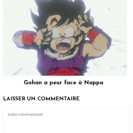
Gohan a peur face à Nappa
Son Gohan
LAISSER UN COMMENTAIRE