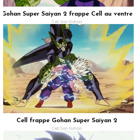
Gohan Super Saiyan 2 frappe Cell au ventre
Cell, Son Gohan
Cell frappe Gohan Super Saiyan 2
Cell, Son Gohan