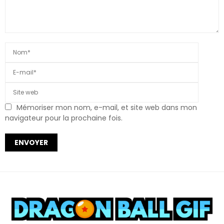
Mémoriser mon nom, e-mail, et site web dans mon
navigateur pour la prochaine fois.