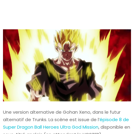
Une version alternative de Gohan Xeno, dans le futur
alternatif de Trunks. La scène est issue de l’
épisode 8 de
Super Dragon Ball Heroes Ultra God Mission
, disponible en