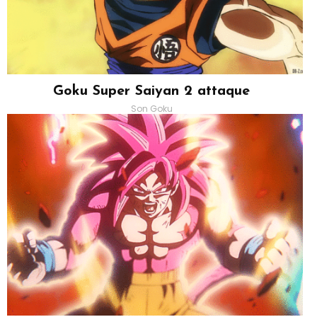
Goku Super Saiyan 2 attaque
Son Goku