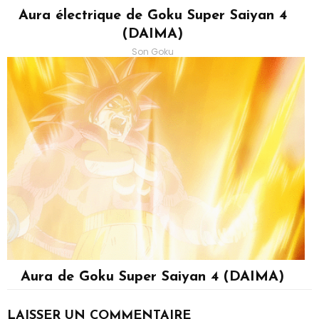
Aura électrique de Goku Super Saiyan 4
(DAIMA)
Son Goku
Aura de Goku Super Saiyan 4 (DAIMA)
Son Goku
LAISSER UN COMMENTAIRE