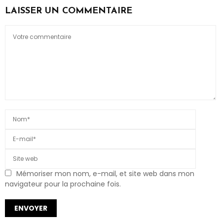
LAISSER UN COMMENTAIRE
Mémoriser mon nom, e-mail, et site web dans mon
navigateur pour la prochaine fois.