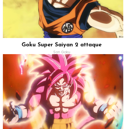
Goku Super Saiyan 2 attaque
Son Goku