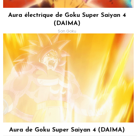
Aura électrique de Goku Super Saiyan 4
(DAIMA)
Son Goku
Aura de Goku Super Saiyan 4 (DAIMA)
Son Goku