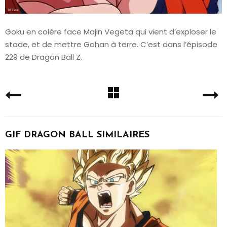
Goku en colère face Majin Vegeta qui vient d’exploser le
stade, et de mettre Gohan à terre. C’est dans l’épisode
229 de Dragon Ball Z.
GIF DRAGON BALL SIMILAIRES