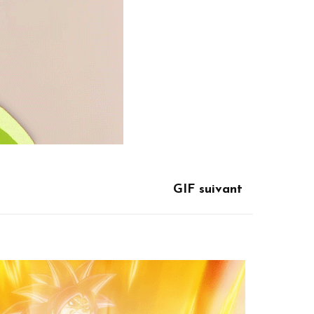
GIF suivant