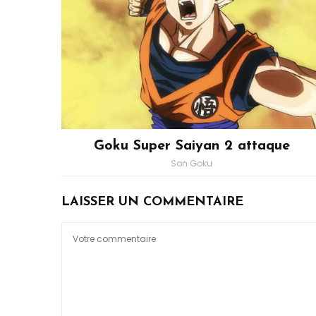
Goku Super Saiyan 2 attaque
Son Goku
LAISSER UN COMMENTAIRE