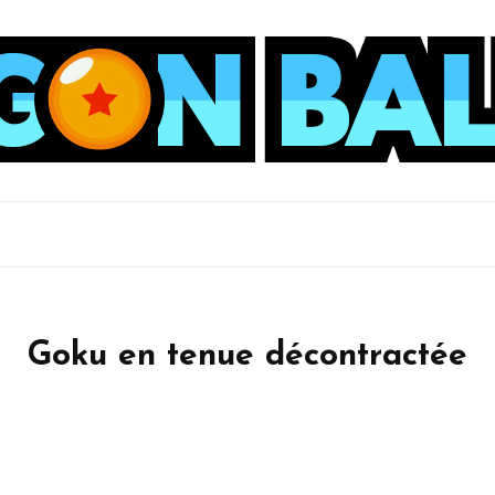
Goku en tenue décontractée