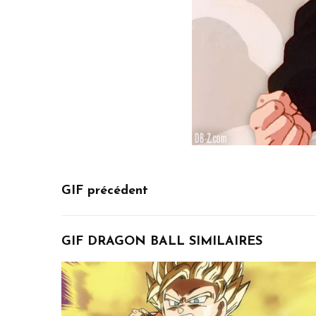
GIF précédent
GIF DRAGON BALL SIMILAIRES