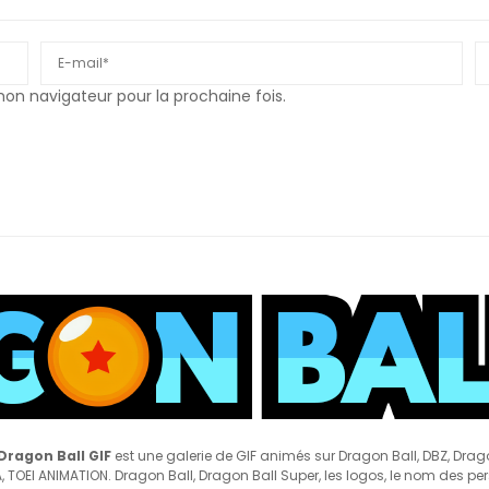
n navigateur pour la prochaine fois.
Dragon Ball GIF
est une galerie de GIF animés sur Dragon Ball, DBZ, Drag
 TOEI ANIMATION. Dragon Ball, Dragon Ball Super, les logos, le nom des pe