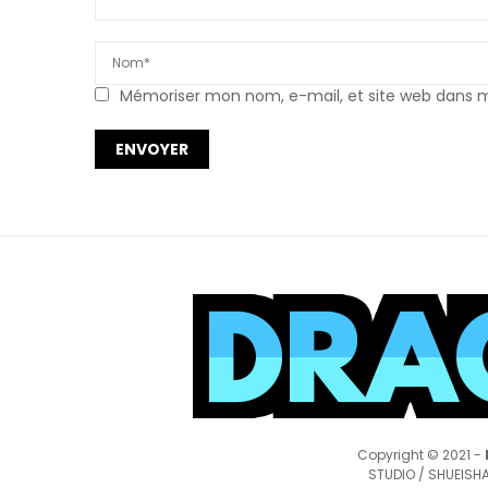
Mémoriser mon nom, e-mail, et site web dans mo
Copyright © 2021 -
STUDIO / SHUEISHA,