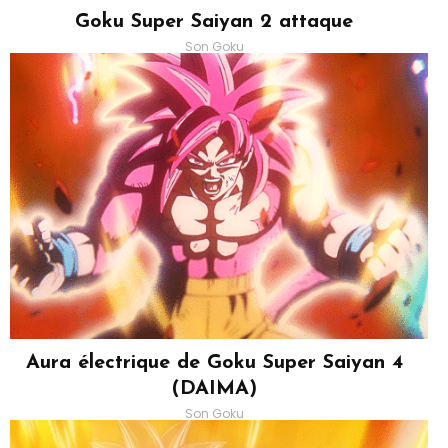
Goku Super Saiyan 2 attaque
Son Goku
Aura électrique de Goku Super Saiyan 4
(DAIMA)
Son Goku