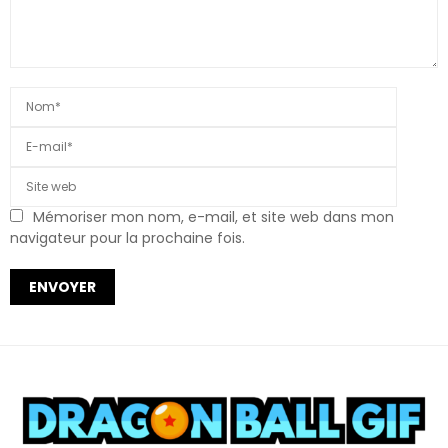
Mémoriser mon nom, e-mail, et site web dans mon
navigateur pour la prochaine fois.