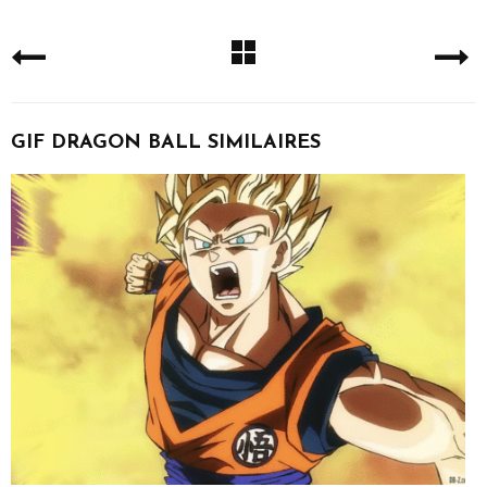
GIF DRAGON BALL SIMILAIRES