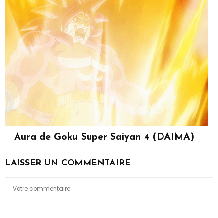
Aura de Goku Super Saiyan 4 (DAIMA)
Son Goku
LAISSER UN COMMENTAIRE