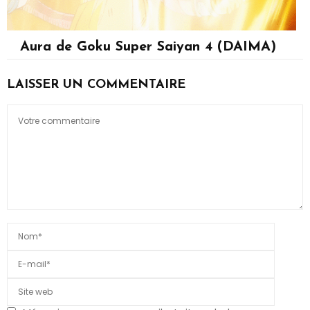
Aura de Goku Super Saiyan 4 (DAIMA)
Son Goku
LAISSER UN COMMENTAIRE