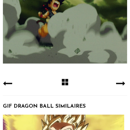
GIF DRAGON BALL SIMILAIRES