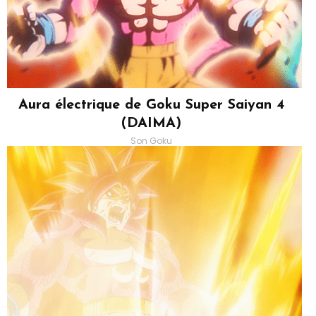
Aura électrique de Goku Super Saiyan 4
(DAIMA)
Son Goku