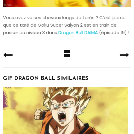
Vous avez vu ses cheveux longs de tarés ? C’est parce
que ce taré de Goku Super Saiyan 2 est en train de
passer au niveau 3 dans
Dragon Ball DAIMA
(épisode 19) !
GIF DRAGON BALL SIMILAIRES