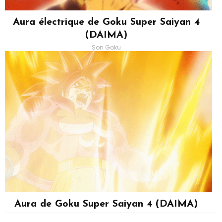
Aura électrique de Goku Super Saiyan 4
(DAIMA)
Son Goku
Aura de Goku Super Saiyan 4 (DAIMA)
Son Goku