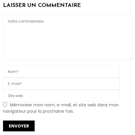
LAISSER UN COMMENTAIRE
Mémoriser mon nom, e-mail, et site web dans mon
navigateur pour la prochaine fois.