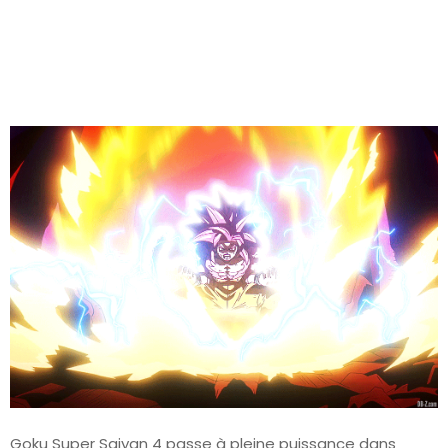
Goku Super Saiyan 4 passe à pleine puissance dans