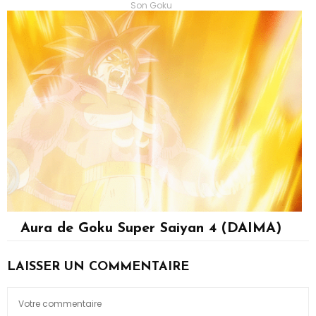
Son Goku
Aura de Goku Super Saiyan 4 (DAIMA)
Son Goku
LAISSER UN COMMENTAIRE