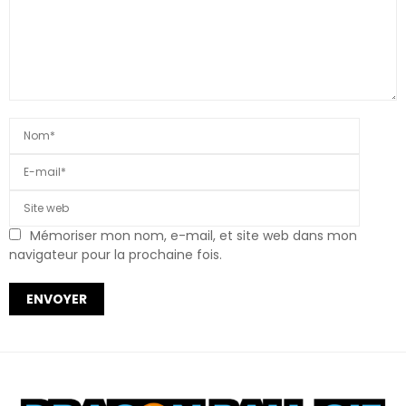
Mémoriser mon nom, e-mail, et site web dans mon
navigateur pour la prochaine fois.