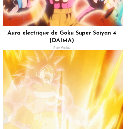
Aura électrique de Goku Super Saiyan 4
(DAIMA)
Son Goku