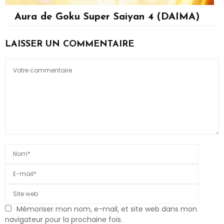
Aura de Goku Super Saiyan 4 (DAIMA)
Son Goku
LAISSER UN COMMENTAIRE
Mémoriser mon nom, e-mail, et site web dans mon
navigateur pour la prochaine fois.