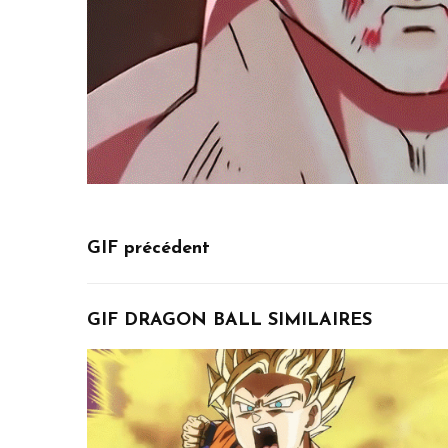
GIF précédent
GIF DRAGON BALL SIMILAIRES