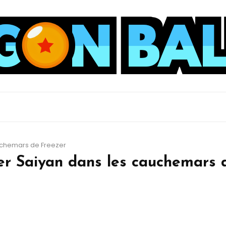
uchemars de Freezer
r Saiyan dans les cauchemars 