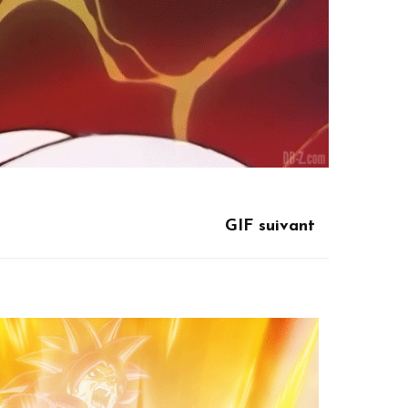
GIF suivant