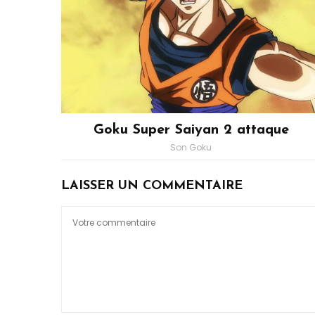
Goku Super Saiyan 2 attaque
Son Goku
LAISSER UN COMMENTAIRE