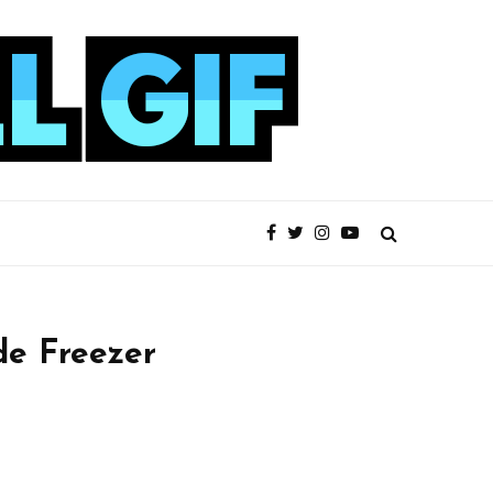
de Freezer