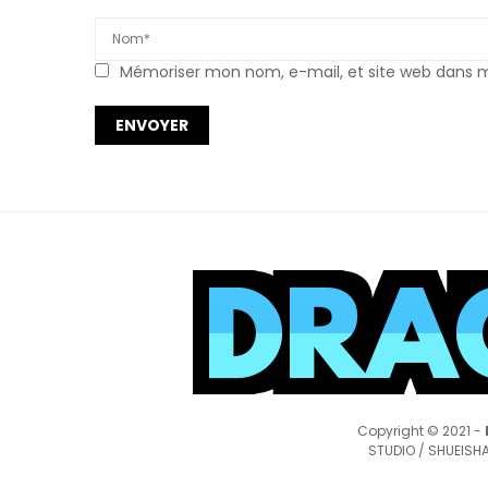
Mémoriser mon nom, e-mail, et site web dans mo
Copyright © 2021 -
STUDIO / SHUEISHA,