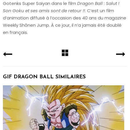
Gotenks Super Saiyan dans le film
Dragon Ball : Salut !
Son Goku et ses amis sont de retour !!
. C’est un film
d’animation diffusé à l’occasion des 40 ans du magazine
Weekly Shōnen Jump. À ce jour, il n’a jamais été doublé
en français.
GIF DRAGON BALL SIMILAIRES