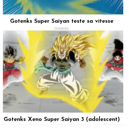
Gotenks Super Saiyan teste sa vitesse
Gotenks
Gotenks Xeno Super Saiyan 3 (adolescent)
Gotenks