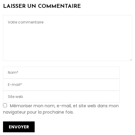
LAISSER UN COMMENTAIRE
Mémoriser mon nom, e-mail, et site web dans mon
navigateur pour la prochaine fois.