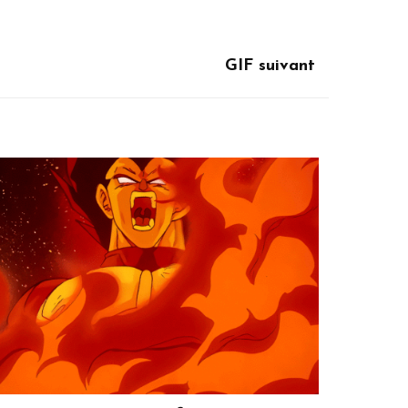
GIF suivant