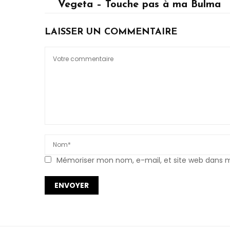
Vegeta – Touche pas à ma Bulma
Vegeta
LAISSER UN COMMENTAIRE
Mémoriser mon nom, e-mail, et site web dans mo