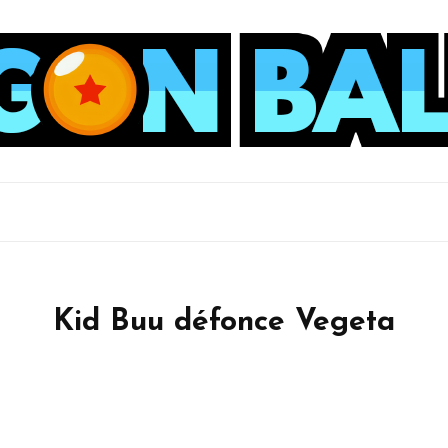
Kid Buu défonce Vegeta