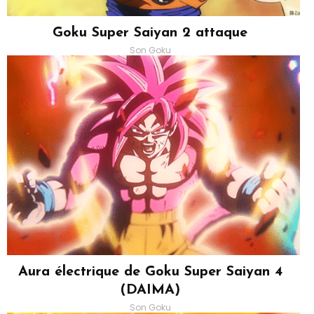
Goku Super Saiyan 2 attaque
Son Goku
Aura électrique de Goku Super Saiyan 4
(DAIMA)
Son Goku