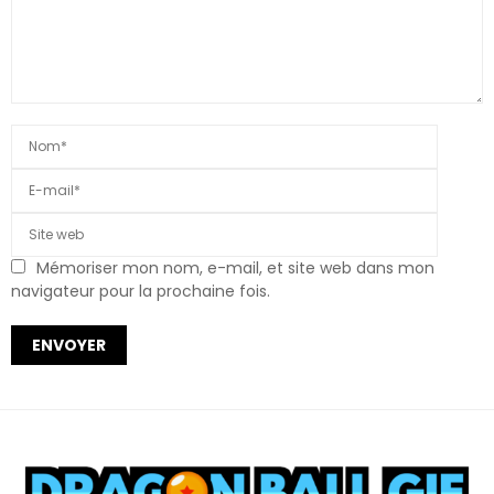
Mémoriser mon nom, e-mail, et site web dans mon
navigateur pour la prochaine fois.