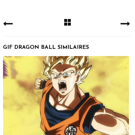
GIF DRAGON BALL SIMILAIRES