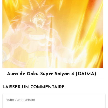
Aura de Goku Super Saiyan 4 (DAIMA)
Son Goku
LAISSER UN COMMENTAIRE