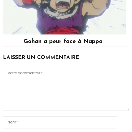
Gohan a peur face à Nappa
Son Gohan
LAISSER UN COMMENTAIRE