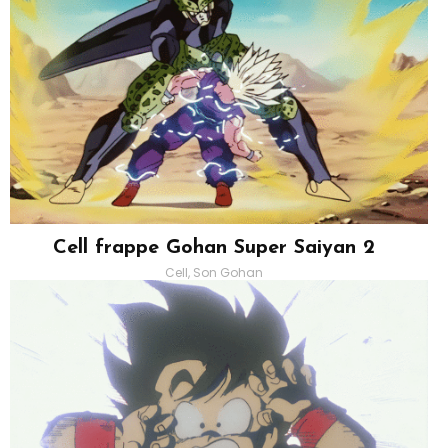
Cell frappe Gohan Super Saiyan 2
Cell, Son Gohan