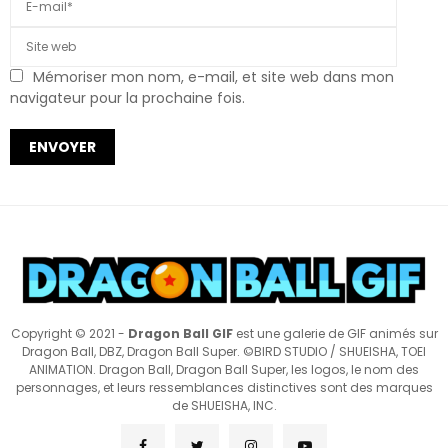
Mémoriser mon nom, e-mail, et site web dans mon
navigateur pour la prochaine fois.
Copyright © 2021 -
Dragon Ball GIF
est une galerie de GIF animés sur
Dragon Ball, DBZ, Dragon Ball Super. ©BIRD STUDIO / SHUEISHA, TOEI
ANIMATION. Dragon Ball, Dragon Ball Super, les logos, le nom des
personnages, et leurs ressemblances distinctives sont des marques
de SHUEISHA, INC.