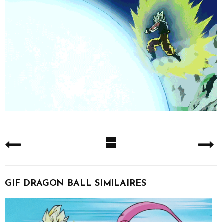
GIF DRAGON BALL SIMILAIRES