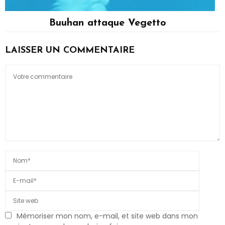
Buuhan attaque Vegetto
Majin Buu, Vegetto
LAISSER UN COMMENTAIRE
Mémoriser mon nom, e-mail, et site web dans mon