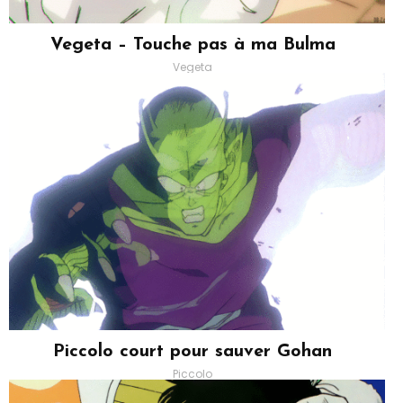
Vegeta – Touche pas à ma Bulma
Vegeta
Piccolo court pour sauver Gohan
Piccolo