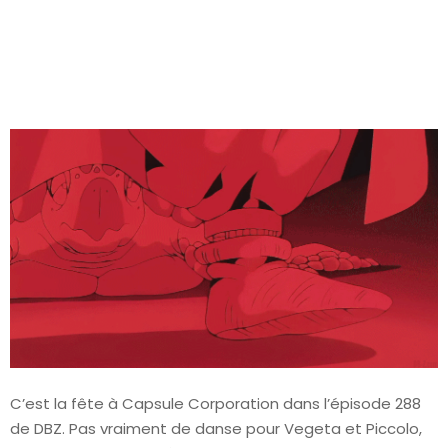
C’est la fête à Capsule Corporation dans l’épisode 288
de DBZ. Pas vraiment de danse pour Vegeta et Piccolo,