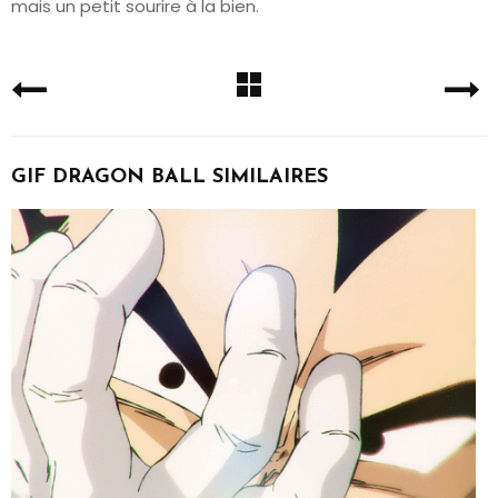
mais un petit sourire à la bien.
GIF DRAGON BALL SIMILAIRES