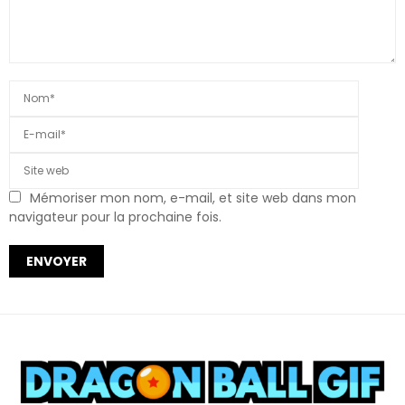
Mémoriser mon nom, e-mail, et site web dans mon
navigateur pour la prochaine fois.