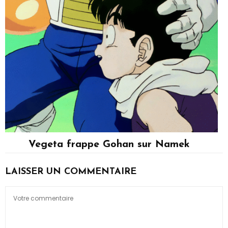
Vegeta frappe Gohan sur Namek
Son Gohan, Vegeta
LAISSER UN COMMENTAIRE