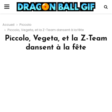
PRIMARY
MENU
Accueil
Piccolo
Piccolo, Vegeta, et la Z-Team dansent à la fête
Piccolo, Vegeta, et la Z-Team
dansent à la fête