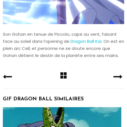
Son Gohan en tenue de Piccolo, cape au vent, faisant
face au soleil dans l’opening de
Dragon Ball Kai
. On est en
plein arc Cell, et personne ne se doute encore que
Gohan détient le destin de la planète entre ses mains.
GIF DRAGON BALL SIMILAIRES