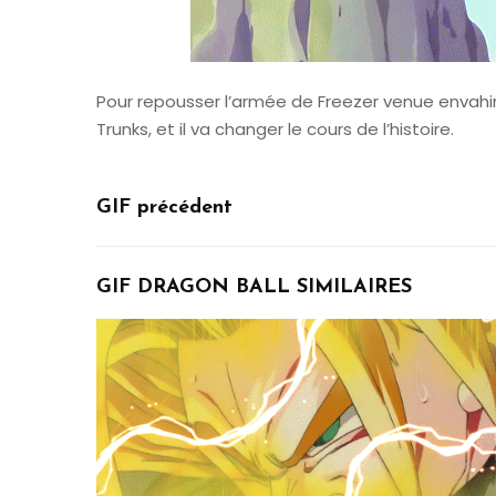
Pour repousser l’armée de Freezer venue envahir 
Trunks, et il va changer le cours de l’histoire.
GIF précédent
GIF DRAGON BALL SIMILAIRES