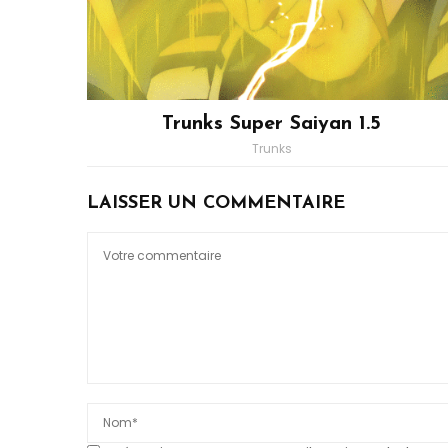
Trunks Super Saiyan 1.5
Trunks
LAISSER UN COMMENTAIRE