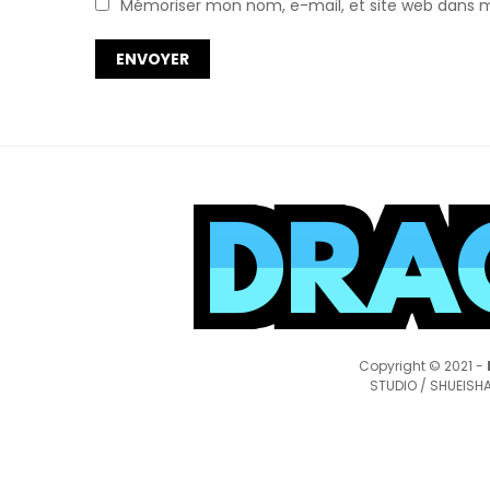
Mémoriser mon nom, e-mail, et site web dans mo
Copyright © 2021 -
STUDIO / SHUEISHA,