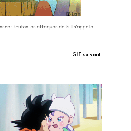
ant toutes les attaques de ki. Il s’appelle
GIF suivant