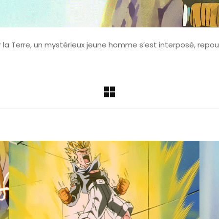
la Terre, un mystérieux jeune homme s’est interposé, repouss