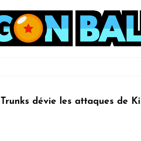
Trunks dévie les attaques de Ki