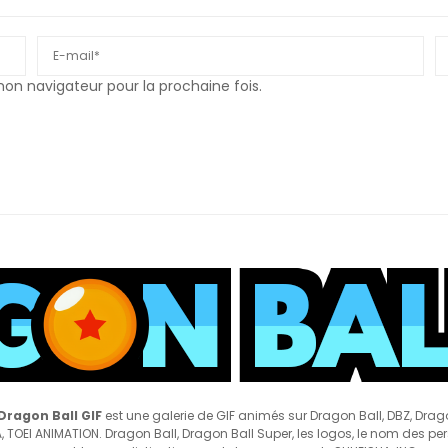
n navigateur pour la prochaine fois.
Dragon Ball GIF
est une galerie de GIF animés sur Dragon Ball, DBZ, Drag
 TOEI ANIMATION. Dragon Ball, Dragon Ball Super, les logos, le nom des pe