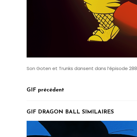
Son Goten et Trunks dansent dans l’épisode 288
GIF précédent
GIF DRAGON BALL SIMILAIRES