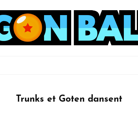
Trunks et Goten dansent