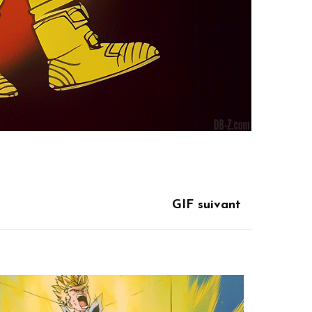
GIF suivant