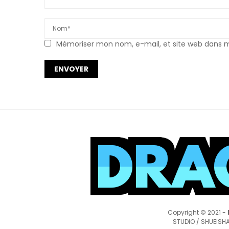
Mémoriser mon nom, e-mail, et site web dans mo
Copyright © 2021 -
STUDIO / SHUEISHA,