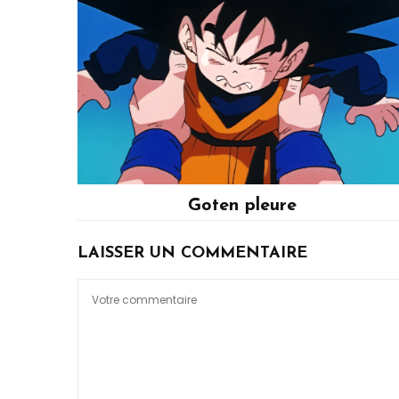
Goten pleure
Son Goten
LAISSER UN COMMENTAIRE