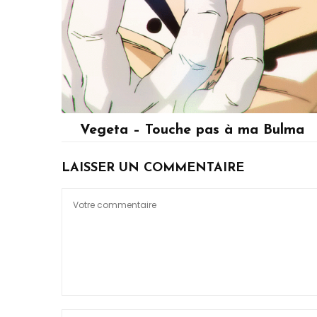
Vegeta – Touche pas à ma Bulma
Vegeta
LAISSER UN COMMENTAIRE