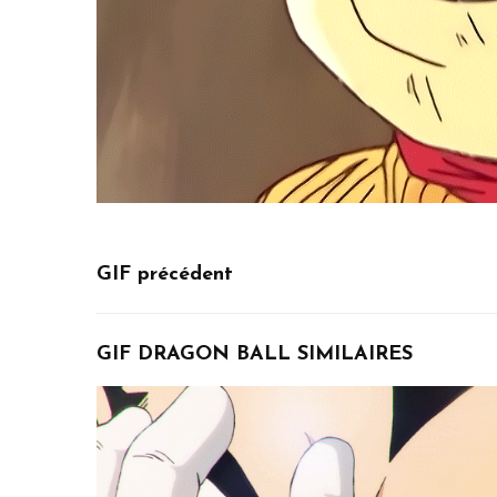
GIF précédent
GIF DRAGON BALL SIMILAIRES