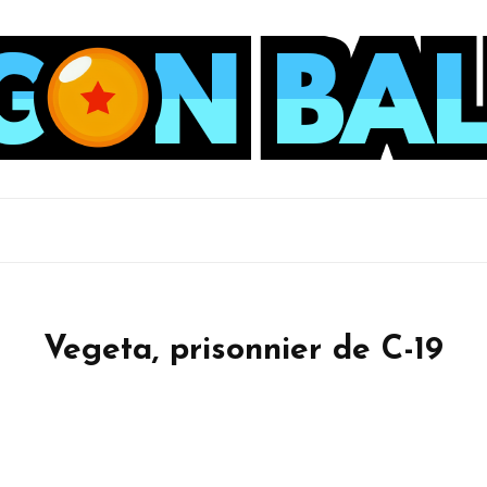
Vegeta, prisonnier de C-19