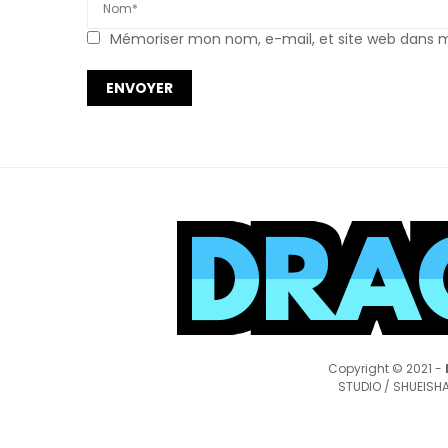
Mémoriser mon nom, e-mail, et site web dans mo
Copyright © 2021 -
STUDIO / SHUEISHA,