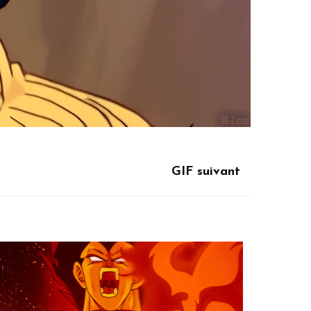
GIF suivant