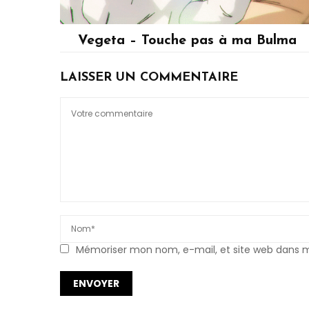
Vegeta – Touche pas à ma Bulma
Vegeta
LAISSER UN COMMENTAIRE
Mémoriser mon nom, e-mail, et site web dans mo