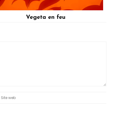
Vegeta en feu
Vegeta