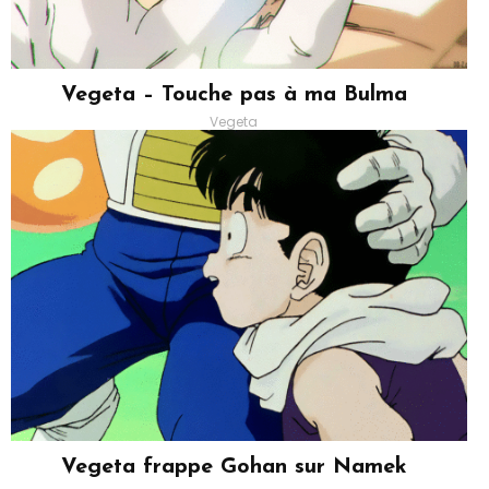
Vegeta – Touche pas à ma Bulma
Vegeta
Vegeta frappe Gohan sur Namek