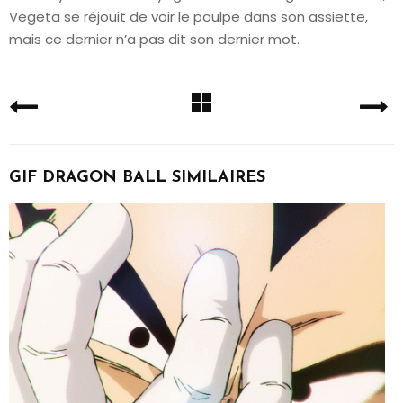
Vegeta se réjouit de voir le poulpe dans son assiette,
mais ce dernier n’a pas dit son dernier mot.
GIF DRAGON BALL SIMILAIRES