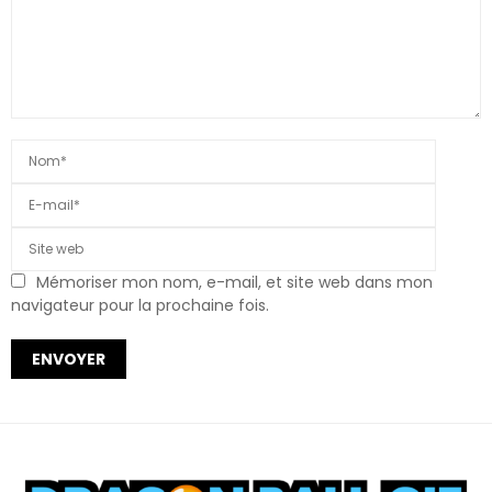
Mémoriser mon nom, e-mail, et site web dans mon
navigateur pour la prochaine fois.