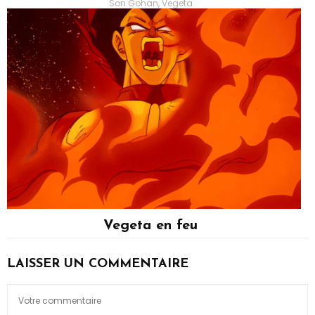
Son Gohan, Vegeta
Vegeta en feu
Vegeta
LAISSER UN COMMENTAIRE