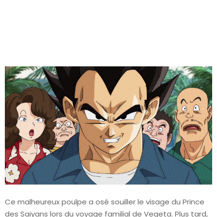
Ce malheureux poulpe a osé souiller le visage du Prince
des Saiyans lors du voyage familial de Vegeta. Plus tard,