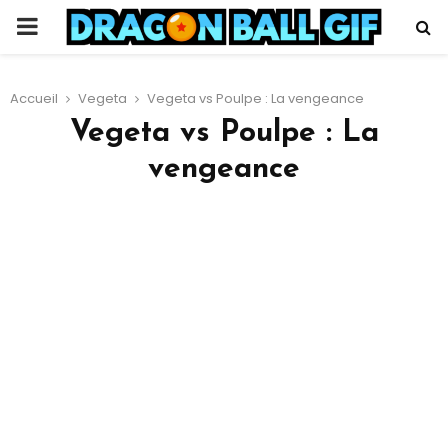
PRIMARY
MENU
Accueil
Vegeta
Vegeta vs Poulpe : La vengeance
Vegeta vs Poulpe : La
vengeance