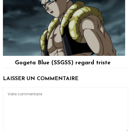
Gogeta Blue (SSGSS) regard triste
Gogeta
LAISSER UN COMMENTAIRE