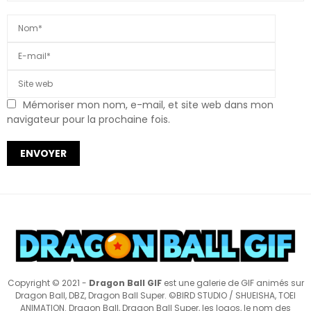
Mémoriser mon nom, e-mail, et site web dans mon
navigateur pour la prochaine fois.
Copyright © 2021 -
Dragon Ball GIF
est une galerie de GIF animés sur
Dragon Ball, DBZ, Dragon Ball Super. ©BIRD STUDIO / SHUEISHA, TOEI
ANIMATION. Dragon Ball, Dragon Ball Super, les logos, le nom des