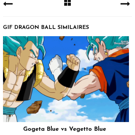
GIF DRAGON BALL SIMILAIRES
Gogeta Blue vs Vegetto Blue