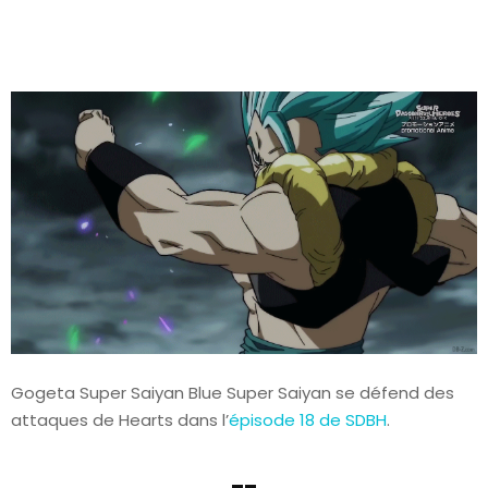
Gogeta Super Saiyan Blue Super Saiyan se défend des
attaques de Hearts dans l’
épisode 18 de SDBH
.