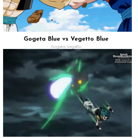
Gogeta Blue vs Vegetto Blue
Gogeta, Vegetto