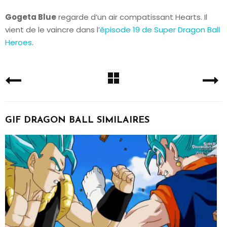
Gogeta Blue
regarde d’un air compatissant Hearts. Il
vient de le vaincre dans l’
épisode 19 de Super Dragon Ball
Heroes
.
GIF DRAGON BALL SIMILAIRES