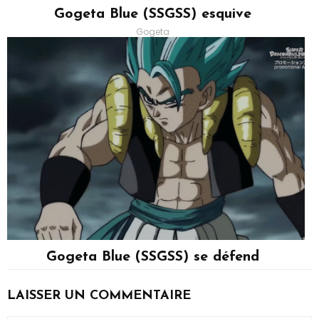
Gogeta Blue (SSGSS) esquive
Gogeta
Gogeta Blue (SSGSS) se défend
Gogeta
LAISSER UN COMMENTAIRE