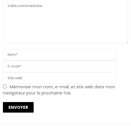
Mémoriser mon nom, e-mail, et site web dans mon
navigateur pour la prochaine fois.