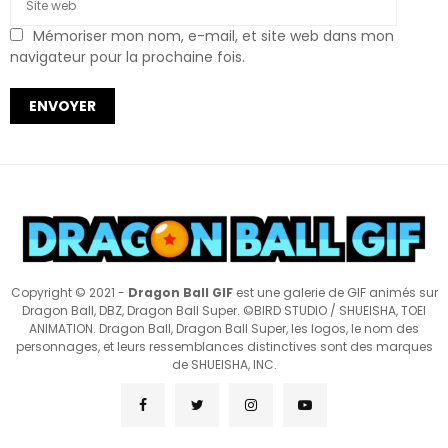
Mémoriser mon nom, e-mail, et site web dans mon
navigateur pour la prochaine fois.
Copyright © 2021 -
Dragon Ball GIF
est une galerie de GIF animés sur
Dragon Ball, DBZ, Dragon Ball Super. ©BIRD STUDIO / SHUEISHA, TOEI
ANIMATION. Dragon Ball, Dragon Ball Super, les logos, le nom des
personnages, et leurs ressemblances distinctives sont des marques
de SHUEISHA, INC.