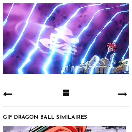
GIF DRAGON BALL SIMILAIRES