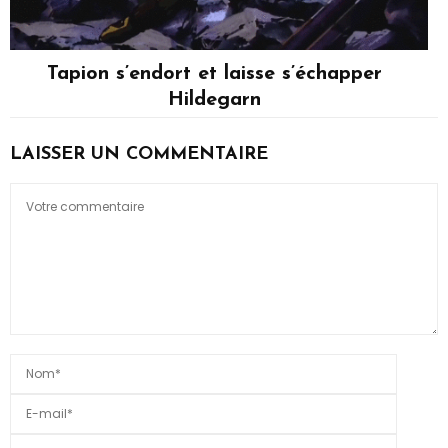
Tapion s’endort et laisse s’échapper
Hildegarn
Tapion
LAISSER UN COMMENTAIRE