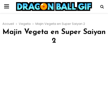
PRIMARY
MENU
Accueil
Vegeta
Majin Vegeta en Super Saiyan 2
Majin Vegeta en Super Saiyan
2