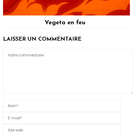
Vegeta en feu
Vegeta
LAISSER UN COMMENTAIRE