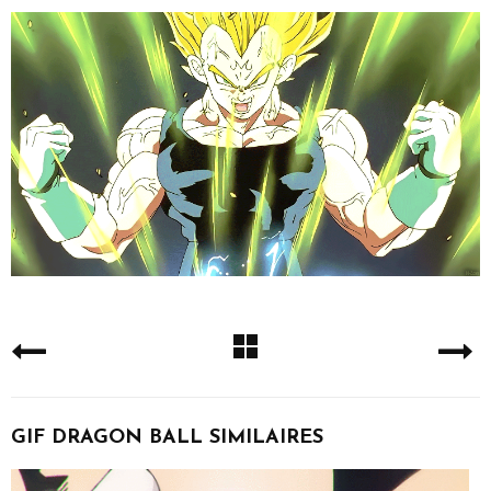
GIF DRAGON BALL SIMILAIRES