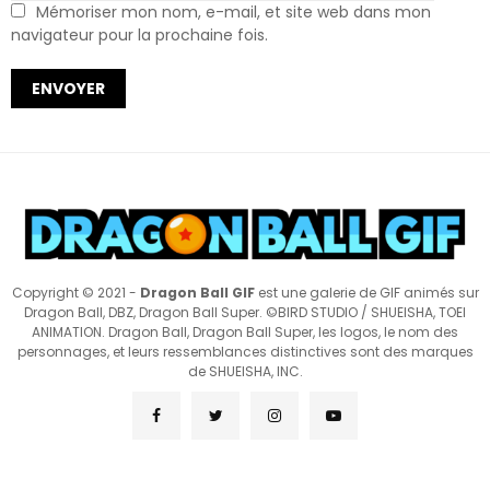
Mémoriser mon nom, e-mail, et site web dans mon
navigateur pour la prochaine fois.
Copyright © 2021 -
Dragon Ball GIF
est une galerie de GIF animés sur
Dragon Ball, DBZ, Dragon Ball Super. ©BIRD STUDIO / SHUEISHA, TOEI
ANIMATION. Dragon Ball, Dragon Ball Super, les logos, le nom des
personnages, et leurs ressemblances distinctives sont des marques
de SHUEISHA, INC.